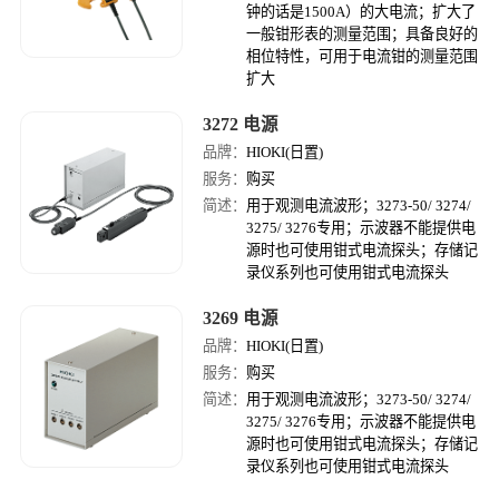
钟的话是1500A）的大电流；扩大了
一般钳形表的测量范围；具备良好的
相位特性，可用于电流钳的测量范围
扩大
3272 电源
品牌：
HIOKI(日置)
服务：
购买
简述：
用于观测电流波形；3273-50/ 3274/
3275/ 3276专用；示波器不能提供电
源时也可使用钳式电流探头；存储记
录仪系列也可使用钳式电流探头
3269 电源
品牌：
HIOKI(日置)
服务：
购买
简述：
用于观测电流波形；3273-50/ 3274/
3275/ 3276专用；示波器不能提供电
源时也可使用钳式电流探头；存储记
录仪系列也可使用钳式电流探头