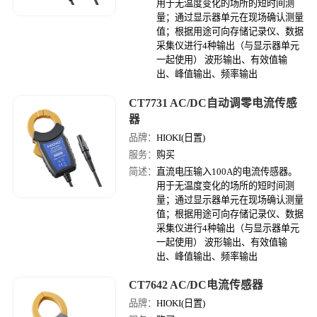
用于无温度变化的场所的短时间测
量；通过显示器单元在现场确认测量
值；根据用途可向存储记录仪、数据
采集仪进行4种输出（与显示器单元
一起使用） 波形输出、有效值输
出、峰值输出、频率输出
CT7731 AC/DC自动调零电流传感
器
品牌：
HIOKI(日置)
服务：
购买
简述：
直流电压输入100A的电流传感器。
用于无温度变化的场所的短时间测
量；通过显示器单元在现场确认测量
值；根据用途可向存储记录仪、数据
采集仪进行4种输出（与显示器单元
一起使用） 波形输出、有效值输
出、峰值输出、频率输出
CT7642 AC/DC电流传感器
品牌：
HIOKI(日置)