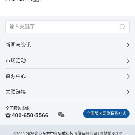
新闻与资讯
市场活动
资源中心
关联链接
全国服务热线：
全国服务网络联系方式
400-650-5566
©2000-2026北京东方中科集成科技股份有限公司 |
网站地图
/
1
/
2