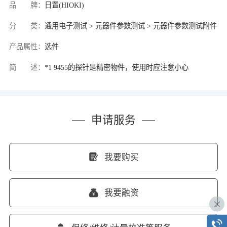
品 牌：
日置(HIOKI)
分 类：
通用电子测试 > 元器件参数测试 > 元器件参数测试附件
产品属性：
选件
简 述：
*1 9455的探针是精密物件，使用时应注意小心
申请服务
我要购买
我要融资