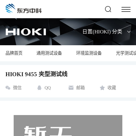
日置(HIOKI) 分类
品牌首页
通用测试设备
环境监测设备
光学测试
HIOKI 9455 夹型测试线
微信
QQ
邮箱
收藏