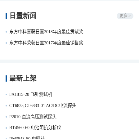
日置新闻
更多 >
东方中科喜获日置2018年度最佳贡献奖
东方中科荣获日置2017年度最佳销售奖
最新上架
FA1815-20 飞针测试机
CT6833,CT6833-01 AC/DC电流探头
P2010 直流高压测试探头
BT4560-60 电池阻抗分析仪
RM3548-50 电阻计