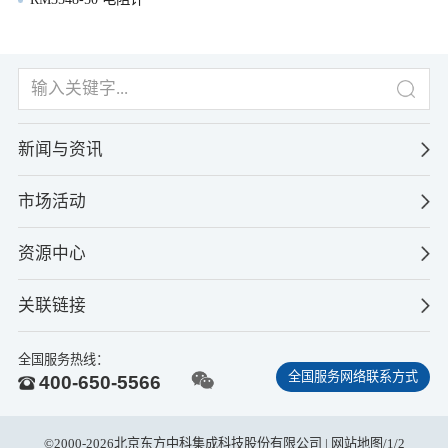
新闻与资讯
市场活动
资源中心
关联链接
全国服务热线：
全国服务网络联系方式
400-650-5566
©2000-2026北京东方中科集成科技股份有限公司 |
网站地图
/
1
/
2