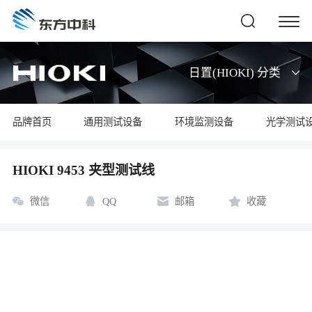
日置(HIOKI) 分类
品牌首页
通用测试设备
环境监测设备
光学测试
HIOKI 9453 夹型测试线
微信
QQ
邮箱
收藏