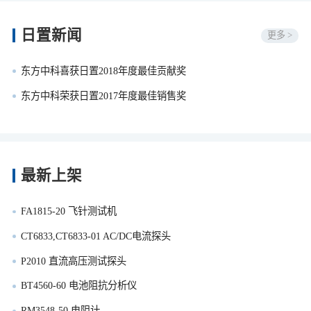
日置新闻
更多 >
东方中科喜获日置2018年度最佳贡献奖
东方中科荣获日置2017年度最佳销售奖
最新上架
FA1815-20 飞针测试机
CT6833,CT6833-01 AC/DC电流探头
P2010 直流高压测试探头
BT4560-60 电池阻抗分析仪
RM3548-50 电阻计