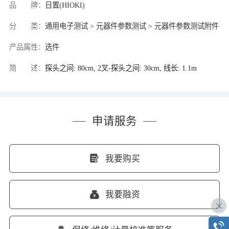
品 牌：
日置(HIOKI)
分 类：
通用电子测试 > 元器件参数测试 > 元器件参数测试附件
产品属性：
选件
简 述：
探头之间: 80cm, 2叉-探头之间: 30cm, 线长: 1.1m
申请服务
我要购买
我要融资