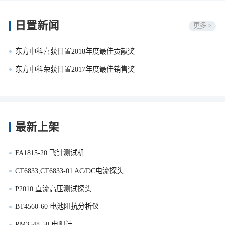
日置新闻
更多 >
东方中科喜获日置2018年度最佳贡献奖
东方中科荣获日置2017年度最佳销售奖
最新上架
FA1815-20 飞针测试机
CT6833,CT6833-01 AC/DC电流探头
P2010 直流高压测试探头
BT4560-60 电池阻抗分析仪
RM3548-50 电阻计