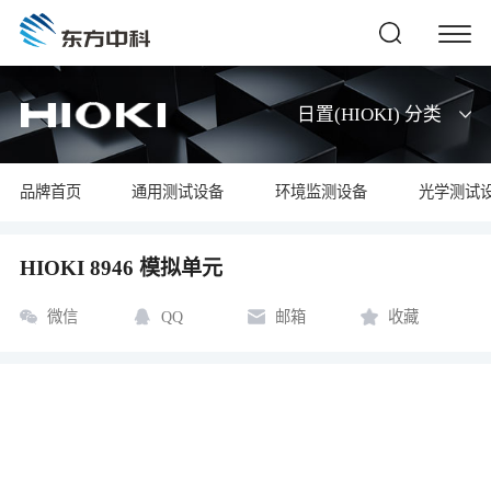
日置(HIOKI) 分类
品牌首页
通用测试设备
环境监测设备
光学测试
HIOKI 8946 模拟单元
微信
QQ
邮箱
收藏