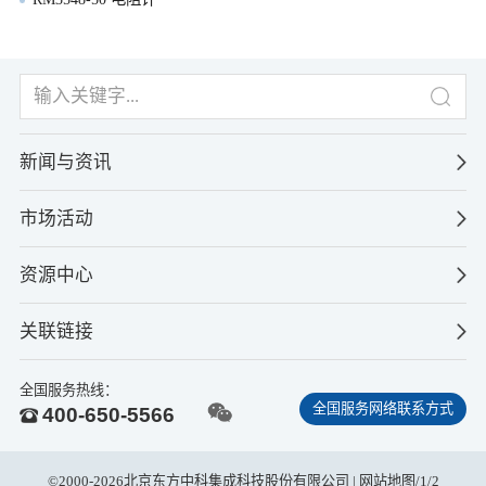
新闻与资讯
市场活动
资源中心
关联链接
全国服务热线：
全国服务网络联系方式
400-650-5566
©2000-2026北京东方中科集成科技股份有限公司 |
网站地图
/
1
/
2