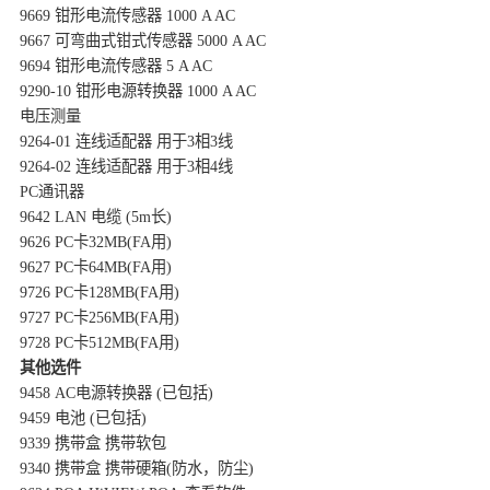
9669 钳形电流传感器 1000 A AC
9667 可弯曲式钳式传感器 5000 A AC
9694 钳形电流传感器 5 A AC
9290-10 钳形电源转换器 1000 A AC
电压测量
9264-01 连线适配器 用于3相3线
9264-02 连线适配器 用于3相4线
PC通讯器
9642 LAN 电缆 (5m长)
9626 PC卡32MB(FA用)
9627 PC卡64MB(FA用)
9726 PC卡128MB(FA用)
9727 PC卡256MB(FA用)
9728 PC卡512MB(FA用)
其他选件
9458 AC电源转换器 (已包括)
9459 电池 (已包括)
9339 携带盒 携带软包
9340 携带盒 携带硬箱(防水，防尘)