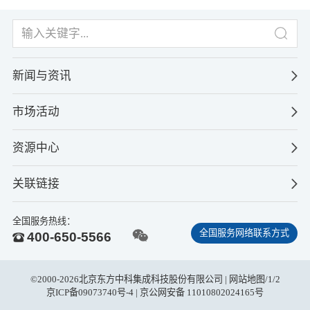
新闻与资讯
市场活动
资源中心
关联链接
全国服务热线：
全国服务网络联系方式
400-650-5566
©2000-2026北京东方中科集成科技股份有限公司 |
网站地图
/
1
/
2
京ICP备09073740号-4
| 京公网安备 11010802024165号