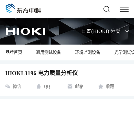
日置(HIOKI) 分类
品牌首页
通用测试设备
环境监测设备
光学测试
HIOKI 3196 电力质量分析仪
微信
QQ
邮箱
收藏