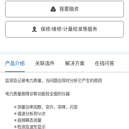
我要融资
保修/维修/计量校准等服务
产品介绍
关联选件
解决方案
在线问答
监测及记录电力质量，当问题出现时分析它产生的原因
电力质量故障诊断功能较全面的仪器
＊测量功率因数，突升，突降，闪变
＊谐波分析到50次
＊高频瞬态测量
＊检测及波形显示