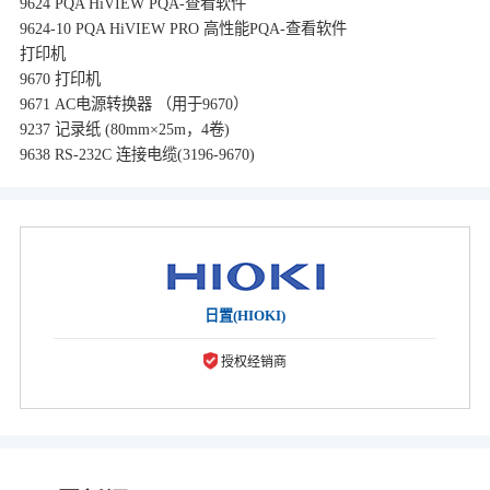
9624 PQA HiVIEW PQA-查看软件
9624-10 PQA HiVIEW PRO 高性能PQA-查看软件
打印机
9670 打印机
9671 AC电源转换器 （用于9670）
9237 记录纸 (80mm×25m，4卷)
9638 RS-232C 连接电缆(3196-9670)
日置(HIOKI)
授权经销商