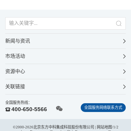
新闻与资讯
市场活动
资源中心
关联链接
全国服务热线：
全国服务网络联系方式
400-650-5566
©2000-2026北京东方中科集成科技股份有限公司 |
网站地图
/
1
/
2