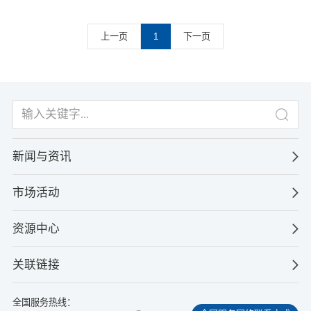
上一页
1
下一页
新闻与资讯
市场活动
资源中心
关联链接
全国服务热线：