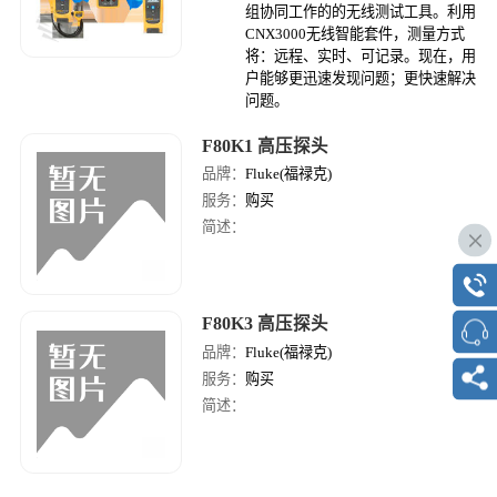
组协同工作的的无线测试工具。利用
CNX3000无线智能套件，测量方式
将：远程、实时、可记录。现在，用
户能够更迅速发现问题；更快速解决
问题。
F80K1 高压探头
品牌：
Fluke(福禄克)
服务：
购买
简述：
F80K3 高压探头
品牌：
Fluke(福禄克)
服务：
购买
简述：