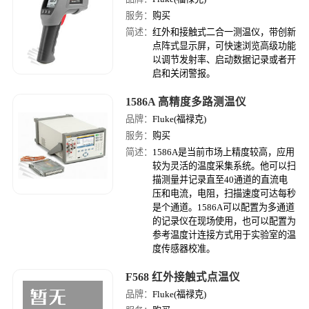
服务：
购买
简述：
红外和接触式二合一测温仪，带创新
点阵式显示屏，可快速浏览高级功能
以调节发射率、启动数据记录或者开
启和关闭警报。
1586A 高精度多路测温仪
品牌：
Fluke(福禄克)
服务：
购买
简述：
1586A是当前市场上精度较高，应用
较为灵活的温度采集系统。他可以扫
描测量并记录直至40通道的直流电
压和电流，电阻，扫描速度可达每秒
是个通道。1586A可以配置为多通道
的记录仪在现场使用，也可以配置为
参考温度计连接方式用于实验室的温
度传感器校准。
F568 红外接触式点温仪
品牌：
Fluke(福禄克)