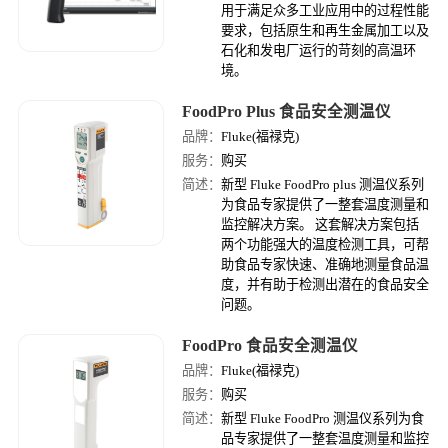
用于满足众多工业应用中的过程性能
要求，包括原生和再生金属加工以及
石化和发电厂运行的苛刻的高温环
境。
FoodPro Plus 食品安全测温仪
品牌：
Fluke(福禄克)
服务：
购买
简述：
新型 Fluke FoodPro plus 测温仪系列
为食品专家提供了一整套温度测量和
监控解决方案。 这套解决方案包括
两个功能强大的温度检测工具，可帮
助食品专家快速、准确地测量食品温
度，并有助于检测出潜在的食品安全
问题。
FoodPro 食品安全测温仪
品牌：
Fluke(福禄克)
服务：
购买
简述：
新型 Fluke FoodPro 测温仪系列为食
品专家提供了一整套温度测量和监控