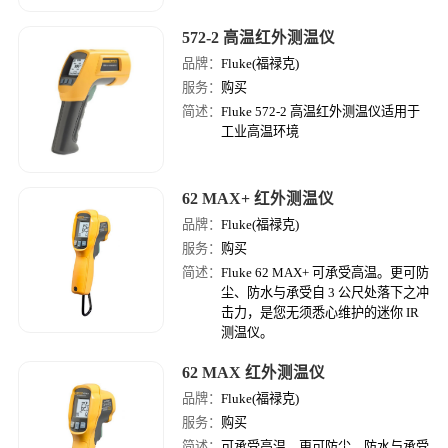
572-2 高温红外测温仪
品牌：
Fluke(福禄克)
服务：
购买
简述：
Fluke 572-2 高温红外测温仪适用于
工业高温环境
62 MAX+ 红外测温仪
品牌：
Fluke(福禄克)
服务：
购买
简述：
Fluke 62 MAX+ 可承受高温。更可防
尘、防水与承受自 3 公尺处落下之冲
击力，是您无须悉心维护的迷你 IR
测温仪。
62 MAX 红外测温仪
品牌：
Fluke(福禄克)
服务：
购买
简述：
可承受高温。更可防尘、防水与承受