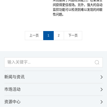
从而提高了问题检测能力，在紧凑空
间获得更佳视场。另外，强大的自动
监控功能可以检测到难以发现的间歇
性问题。
上一页
1
2
下一页
新闻与资讯
市场活动
资源中心