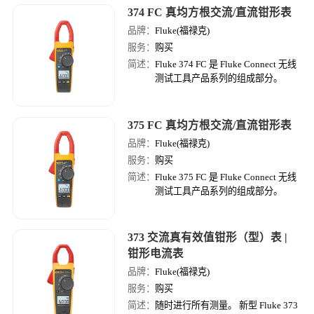
374 FC 真均方根交流/直流钳形表
品牌：
Fluke(福禄克)
服务：
购买
简述：
Fluke 374 FC 是 Fluke Connect 无线
测试工具产品系列的组成部分。
375 FC 真均方根交流/直流钳形表
品牌：
Fluke(福禄克)
服务：
购买
简述：
Fluke 375 FC 是 Fluke Connect 无线
测试工具产品系列的组成部分。
373 交流真有效值钳形（型）表 |
钳形电流表
品牌：
Fluke(福禄克)
服务：
购买
简述：
随时进行所有测量。 新型 Fluke 373