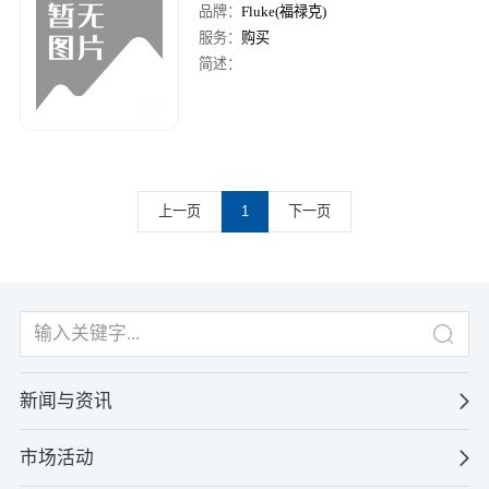
品牌：
Fluke(福禄克)
服务：
购买
简述：
上一页
1
下一页
新闻与资讯
市场活动