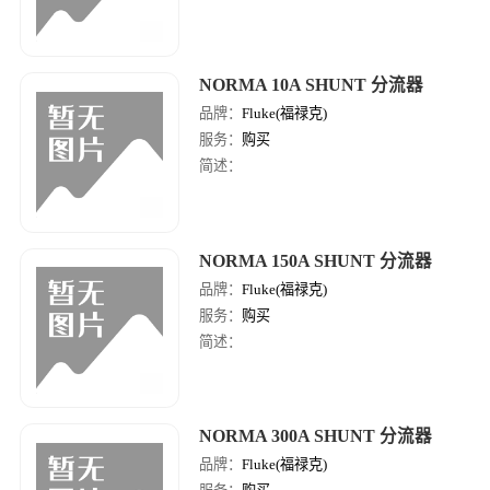
NORMA 10A SHUNT 分流器
品牌：
Fluke(福禄克)
服务：
购买
简述：
NORMA 150A SHUNT 分流器
品牌：
Fluke(福禄克)
服务：
购买
简述：
NORMA 300A SHUNT 分流器
品牌：
Fluke(福禄克)