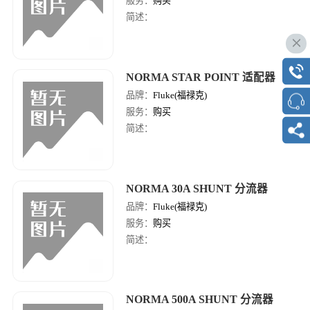
服务：
购买
简述：
NORMA STAR POINT 适配器
品牌：
Fluke(福禄克)
服务：
购买
简述：
NORMA 30A SHUNT 分流器
品牌：
Fluke(福禄克)
服务：
购买
简述：
NORMA 500A SHUNT 分流器