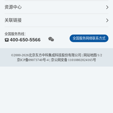
资源中心
关联链接
全国服务热线：
全国服务网络联系方式
400-650-5566
©2000-2026北京东方中科集成科技股份有限公司 |
网站地图
/
1
/
2
京ICP备09073740号-4
| 京公网安备 11010802024165号