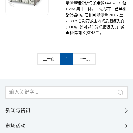
量测量和分析与多用途 6&frac12; 位
DMM 集于一体，一切尽在一台半机
架仪器中。它们可以测量 20 Hz 至
20 kHz 音频带范围内的总谐波失真
(THD)，还可以计算总谐波失真+噪
声和信纳比 (SINAD)。
上一页
1
下一页
新闻与资讯
市场活动