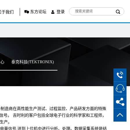
东方论坛
登录
关于我们
中心
泰克科技(TEKTRONIX)
子制造商在高性能生产测试、过程监控、产品研发方面的特殊
冲电信号。 吉时利的客户包括全球电子行业的科学家和工程师，
的生产。
者电量信号,送到上位机中进行分析、处理。数据采集系统是结