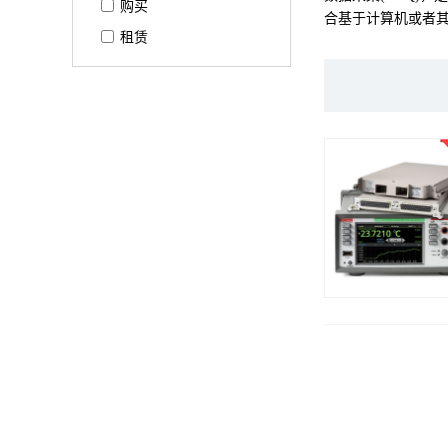
购买
合基于计算机或者
租赁