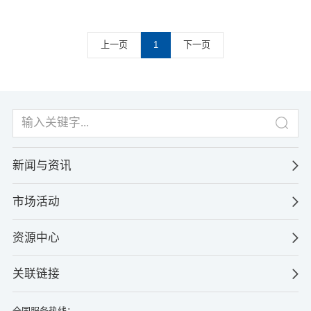
上一页
1
下一页
新闻与资讯
市场活动
资源中心
关联链接