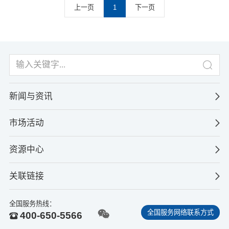
上一页
1
下一页
新闻与资讯
市场活动
资源中心
关联链接
全国服务热线：
全国服务网络联系方式
400-650-5566