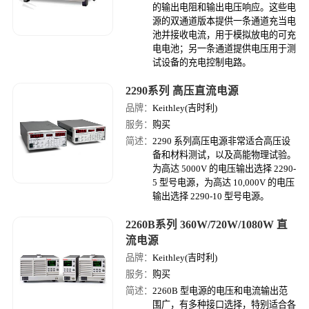
的输出电阻和输出电压响应。这些电
源的双通道版本提供一条通道充当电
池并接收电流，用于模拟放电的可充
电电池；另一条通道提供电压用于测
试设备的充电控制电路。
2290系列 高压直流电源
品牌：
Keithley(吉时利)
服务：
购买
简述：
2290 系列高压电源非常适合高压设
备和材料测试，以及高能物理试验。
为高达 5000V 的电压输出选择 2290-
5 型号电源，为高达 10,000V 的电压
输出选择 2290-10 型号电源。
2260B系列 360W/720W/1080W 直
流电源
品牌：
Keithley(吉时利)
服务：
购买
简述：
2260B 型电源的电压和电流输出范
围广，有多种接口选择，特别适合各