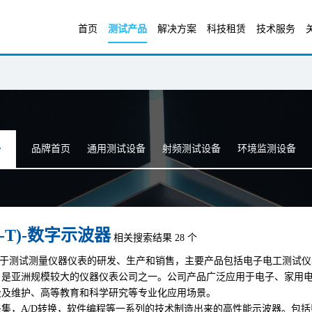
首页
测试产品
解决方案
科技租赁
技术服务
品牌首页
通用测试设备
射频测试设备
环境监测设备
-T)-数字示波器
相关搜索结果 28 个
) 致力于测试测量仪器仪表的研发、生产和销售，主要产品包括电子电工测
，是亚洲规模较大的仪器仪表公司之一。公司产品广泛应用于电子、家用
设及维护、高等教育和科学研究等专业化应用场景。
集，A/D转换，软件编程等一系列的技术制造出来的高性能示波器。包括