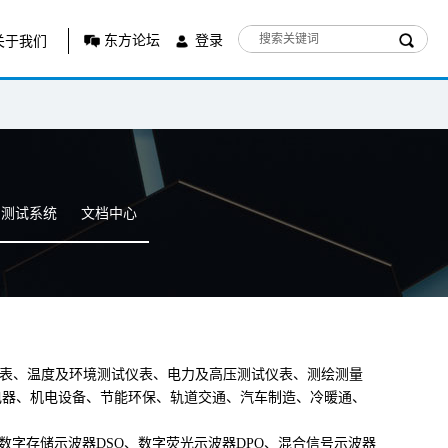
东方论坛
登录
关于我们
测试系统
文档中心
试仪表、温度及环境测试仪表、电力及高压测试仪表、测绘测量
电器、机电设备、节能环保、轨道交通、汽车制造、冷暖通、
数字存储示波器DSO、数字荧光示波器DPO、混合信号示波器