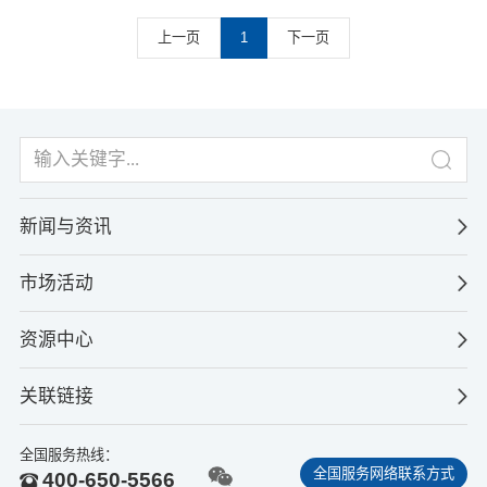
上一页
1
下一页
新闻与资讯
市场活动
资源中心
关联链接
全国服务热线：
全国服务网络联系方式
400-650-5566