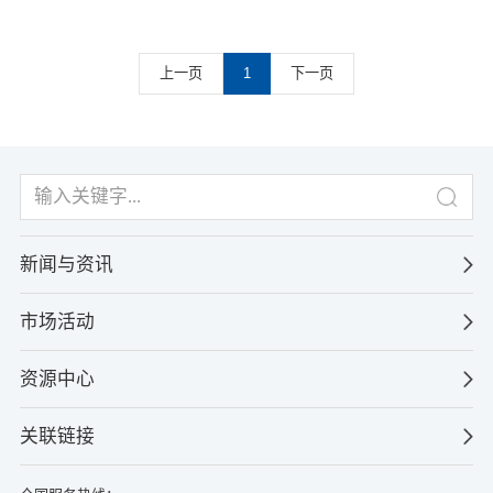
上一页
1
下一页
新闻与资讯
市场活动
资源中心
关联链接