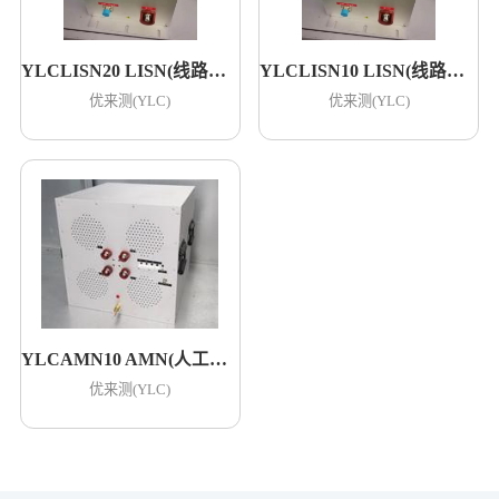
YLCLISN20 LISN(线路阻抗稳定网络)
YLCLISN10 LISN(线路阻抗稳定网络)
优来测(YLC)
优来测(YLC)
YLCAMN10 AMN(人工电源网络)
优来测(YLC)