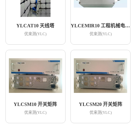
YLCAT10 天线塔
YLCEMIR10 工程机械电磁干扰抑制器
优来测(YLC)
优来测(YLC)
YLCSM10 开关矩阵
YLCSM20 开关矩阵
优来测(YLC)
优来测(YLC)