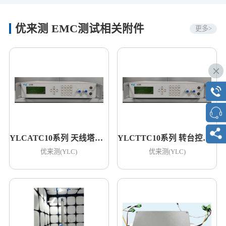
优来测 EMC测试相关附件
更多>
YLCATC10系列 天线塔控制器
YLCTTC10系列 转台控制器
优来测(YLC)
优来测(YLC)