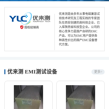
优来测是由多年从事电磁兼容试
验技术研究及工程实践的专家团
队在西安创建的高科技企业，已
入库陕西省科技型企业。公司的
授权经销商
核心竞争力是国产自研的EMC
产品，可以为EMC用户提供各
种高性价比的国产EMC设备替
代方案。
优来测 EMI测试设备
更多>