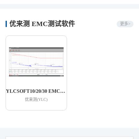
优来测 EMC测试软件
更多>
YLCSOFT10/20/30 EMC测试软件
优来测(YLC)