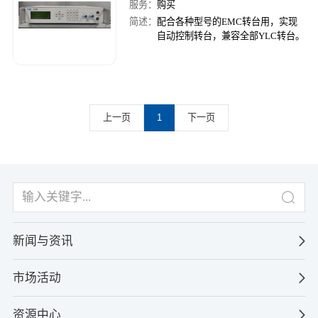
服务：
购买
简述：
配合各种型号的EMC转台用，实现
自动控制转台，兼容全部YLC转台。
上一页
1
下一页
新闻与资讯
市场活动
资源中心