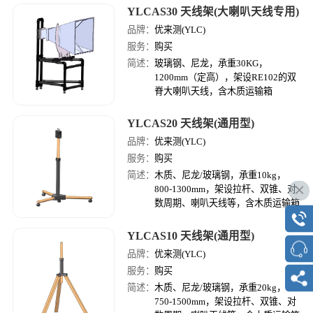
YLCAS30 天线架(大喇叭天线专用)
品牌：
优来测(YLC)
服务：
购买
简述：
玻璃钢、尼龙，承重30KG，
1200mm（定高），架设RE102的双
脊大喇叭天线，含木质运输箱
YLCAS20 天线架(通用型)
品牌：
优来测(YLC)
服务：
购买
简述：
木质、尼龙/玻璃钢，承重10kg，
800-1300mm，架设拉杆、双锥、对
数周期、喇叭天线等，含木质运输箱
YLCAS10 天线架(通用型)
品牌：
优来测(YLC)
服务：
购买
简述：
木质、尼龙/玻璃钢，承重20kg，
750-1500mm，架设拉杆、双锥、对