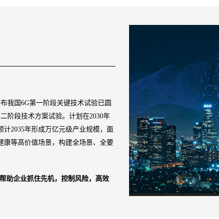
宣布我国6G第一阶段关键技术试验已圆
二阶段技术方案试验。计划在2030年
预计2035年形成万亿元级产业规模，面
健康等高价值场景，构建全场景、全要
）帮助企业抓住先机，控制风险，高效