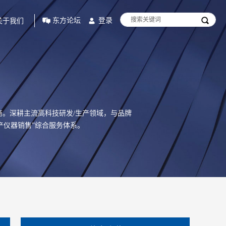
东方论坛
登录
关于我们
商。深耕主流高科技研发/生产领域，与品牌
产仪器销售”综合服务体系。