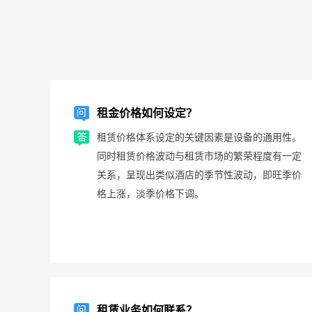
租金价格如何设定？
租赁价格体系设定的关键因素是设备的通用性。
同时租赁价格波动与租赁市场的繁荣程度有一定
关系，呈现出类似酒店的季节性波动，即旺季价
格上涨，淡季价格下调。
租赁业务如何联系？