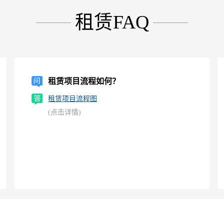
租赁FAQ
租赁项目流程如何？
租赁项目流程图
(点击详情)