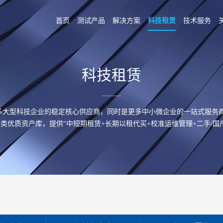
首页
测试产品
解决方案
科技租赁
技术服务
科技租赁
众多大型科技企业的稳定核心供应商，同时是更多中小微企业的一站式服务
类优质资产库，提供“中短期租赁+长期以租代买+校准运维管理+二手/国