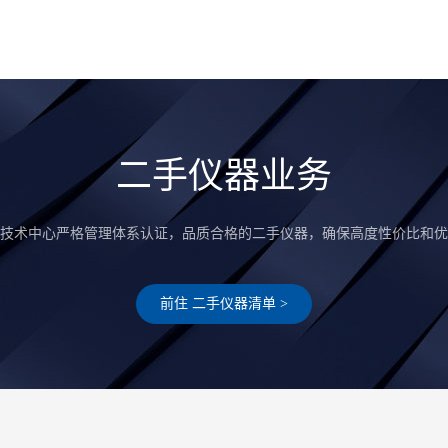
二手仪器业务
技术中心严格管理体系认证，品质合格的二手仪器，确保高度性价比和优
前住 二手仪器清单 >