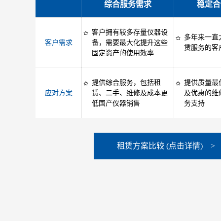
综合服务需求
稳定合
客户拥有较多存量仪器设
多年来一直
客户需求
备，需要最大化提升这些
赁服务的客
固定资产的使用效率
提供综合服务，包括租
提供质量最
应对方案
赁、二手、维修及成本更
及优惠的维
低国产仪器销售
务支持
租赁方案比较 (点击详情) >