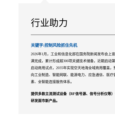
行业助力
关键字:控制风险抓住先机
2026年1月，工业和信息化部在国务院新闻发布会上
满完成，累计形成超300项关键技术储备，近期启动第
启动商用试点，2035年实现空天地海全域商用覆盖，
向工业制造、智能网联、能源电力、应急通信、医疗
素、全智能连接服务体系。
提供多款主流测试设备（RF信号源、信号分析仪等
研发面市新产品。