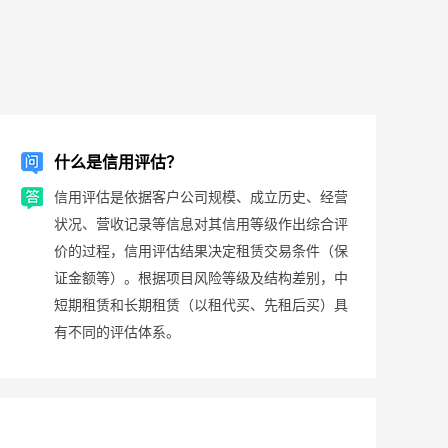
什么是信用评估？
信用评估是依据客户公司规模、成立历史、经营
状况、营收记录等信息对其信用等级作出综合评
价的过程，信用评估结果决定租赁交易条件（保
证金额等）。根据项目风险等级及结构差别，中
短期租赁和长期租赁（以租代买、先租后买）具
有不同的评估体系。