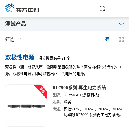
测试产品
筛选
双极性电源
相关搜索结果 21 个
双极性电源，就是从第一象限到第四象限的整个区域内都能够运作的电
源。双极性电源，即可以输出正、负电压的电源。
RP7900系列 再生电力系统
品牌：
KEYSIGHT(是德科技)
服务：
购买
简述：
包括5 kW、10 kW 、20 kW、30 kW
功率的 RP7900 系列再生电力系统。