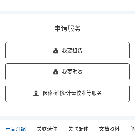
申请服务
我要租赁
我要融资
保修/维修/计量校准等服务
产品介绍
关联选件
关联配件
文档资料