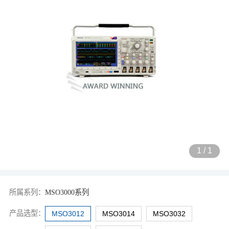
1
/
1
所属系列：
MSO3000系列
产品选型：
MSO3012
MSO3014
MSO3032