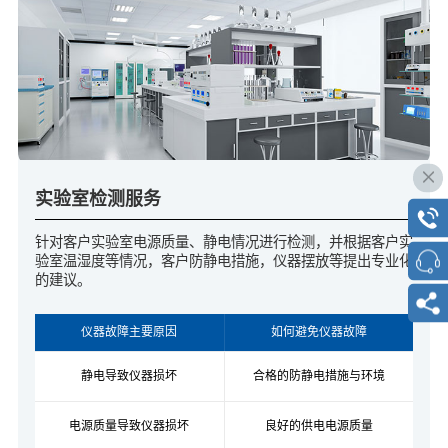
实验室检测服务
针对客户实验室电源质量、静电情况进行检测，并根据客户实
验室温湿度等情况，客户防静电措施，仪器摆放等提出专业化
的建议。
仪器故障主要原因
如何避免仪器故障
静电导致仪器损坏
合格的防静电措施与环境
电源质量导致仪器损坏
良好的供电电源质量