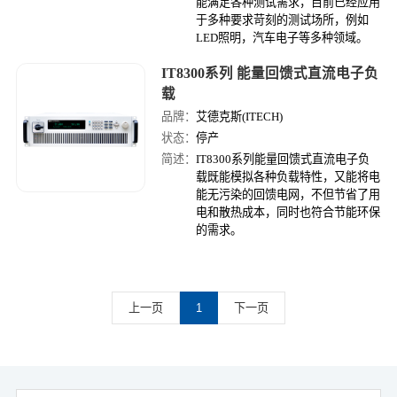
能满足各种测试需求，目前已经应用
于多种要求苛刻的测试场所，例如
LED照明，汽车电子等多种领域。
IT8300系列 能量回馈式直流电子负
载
品牌：
艾德克斯(ITECH)
状态：
停产
简述：
IT8300系列能量回馈式直流电子负
载既能模拟各种负载特性，又能将电
能无污染的回馈电网，不但节省了用
电和散热成本，同时也符合节能环保
的需求。
上一页
1
下一页