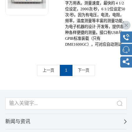
字万用表。测量速度，最快的 4 1/2
位设定，2000次/秒，6 1/2位设定50
次/秒。因为有电压，电流，电阻，
频率，温度测量等丰富的测量功能，
为电子机器的设计·开发等，提供各
种各样便捷的测量。接口有USB与
GPIB标准装载（只有
DME1600GC），可对应自动测试。
上一页
1
下一页
新闻与资讯