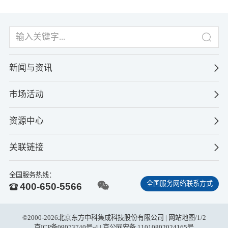
新闻与资讯
市场活动
资源中心
关联链接
全国服务热线：
全国服务网络联系方式
400-650-5566
©2000-2026北京东方中科集成科技股份有限公司 |
网站地图
/
1
/
2
京ICP备09073740号-4
| 京公网安备 11010802024165号