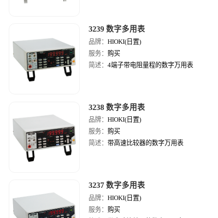
3239 数字多用表
品牌：
HIOKI(日置)
服务：
购买
简述：
4端子带电阻量程的数字万用表
3238 数字多用表
品牌：
HIOKI(日置)
服务：
购买
简述：
带高速比较器的数字万用表
3237 数字多用表
品牌：
HIOKI(日置)
服务：
购买