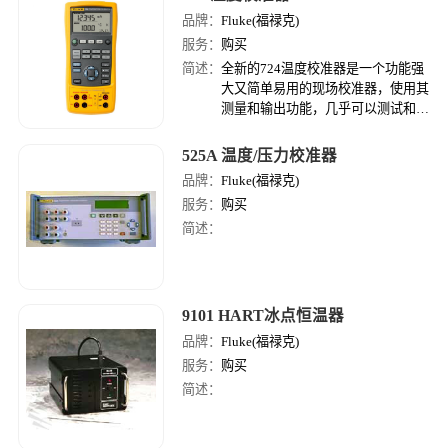
品牌：
Fluke(福禄克)
服务：
购买
简述：
全新的724温度校准器是一个功能强
大又简单易用的现场校准器，使用其
测量和输出功能，几乎可以测试和校
准所有的温度仪表。
525A 温度/压力校准器
品牌：
Fluke(福禄克)
服务：
购买
简述：
9101 HART冰点恒温器
品牌：
Fluke(福禄克)
服务：
购买
简述：