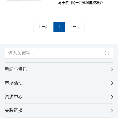
易于使用的干井式温度校准炉
上一页
1
下一页
新闻与资讯
市场活动
资源中心
关联链接