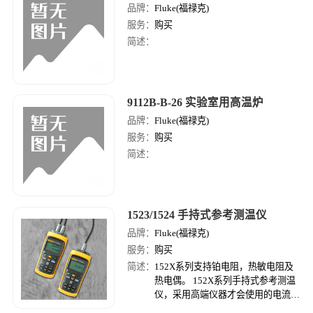
品牌：
Fluke(福禄克)
服务：
购买
简述：
9112B-B-26 实验室用高温炉
品牌：
Fluke(福禄克)
服务：
购买
简述：
1523/1524 手持式参考测温仪
品牌：
Fluke(福禄克)
服务：
购买
简述：
152X系列支持铂电阻，热敏电阻及
热电偶。 152X系列手持式参考测温
仪，采用高端仪器才会使用的电流反
向技术，消除了热电动势的影响，使