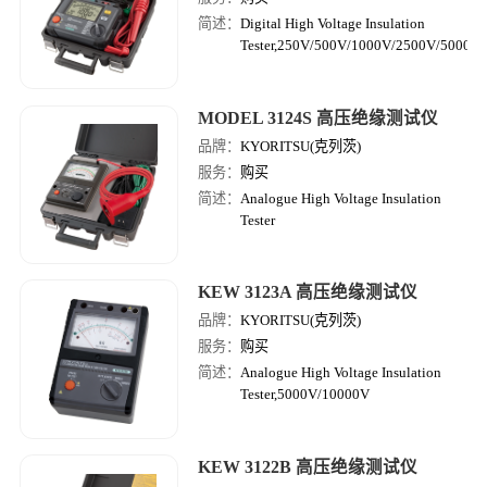
简述：
Digital High Voltage Insulation
Tester,250V/500V/1000V/2500V/5000V
MODEL 3124S 高压绝缘测试仪
品牌：
KYORITSU(克列茨)
服务：
购买
简述：
Analogue High Voltage Insulation
Tester
KEW 3123A 高压绝缘测试仪
品牌：
KYORITSU(克列茨)
服务：
购买
简述：
Analogue High Voltage Insulation
Tester,5000V/10000V
KEW 3122B 高压绝缘测试仪