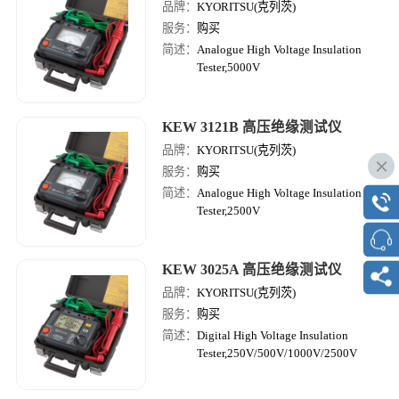
品牌：
KYORITSU(克列茨)
服务：
购买
简述：
Analogue High Voltage Insulation
Tester,5000V
KEW 3121B 高压绝缘测试仪
品牌：
KYORITSU(克列茨)
服务：
购买
简述：
Analogue High Voltage Insulation
Tester,2500V
KEW 3025A 高压绝缘测试仪
品牌：
KYORITSU(克列茨)
服务：
购买
简述：
Digital High Voltage Insulation
Tester,250V/500V/1000V/2500V