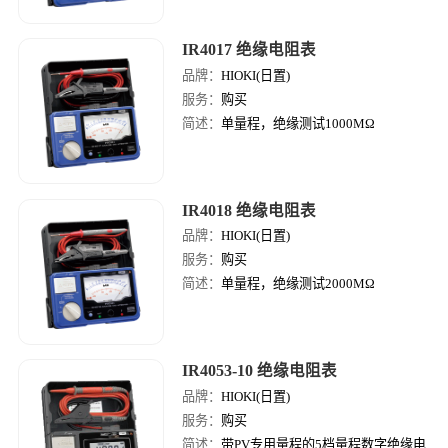
IR4017 绝缘电阻表
品牌：
HIOKI(日置)
服务：
购买
简述：
单量程，绝缘测试1000MΩ
IR4018 绝缘电阻表
品牌：
HIOKI(日置)
服务：
购买
简述：
单量程，绝缘测试2000MΩ
IR4053-10 绝缘电阻表
品牌：
HIOKI(日置)
服务：
购买
简述：
带PV专用量程的5档量程数字绝缘电