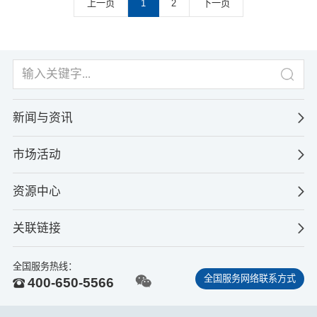
上一页
1
2
下一页
新闻与资讯
市场活动
资源中心
关联链接
全国服务热线：
全国服务网络联系方式
400-650-5566