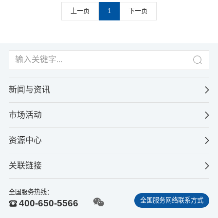
上一页
1
下一页
新闻与资讯
市场活动
资源中心
关联链接
全国服务热线：
全国服务网络联系方式
400-650-5566