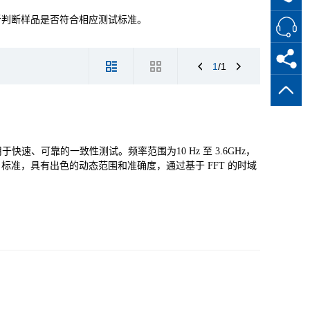
析判断样品是否符合相应测试标准。
1
/1
用于快速、可靠的一致性测试。频率范围为10 Hz 至 3.6GHz，
461 和 FCC 标准，具有出色的动态范围和准确度，通过基于 FFT 的时域