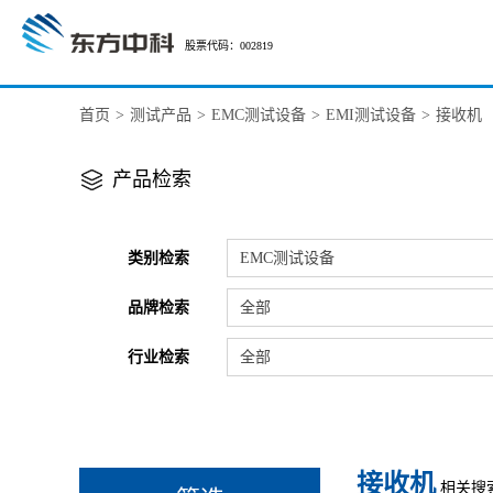
股票代码：002819
首页
>
测试产品
>
EMC测试设备
>
EMI测试设备
>
接收机
产品检索
类别检索
EMC测试设备
品牌检索
全部
行业检索
全部
接收机
相关搜索