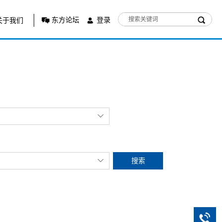
东方论坛
登录
关于我们
搜索