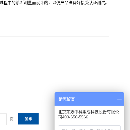
证测量过程中的诊断测量而设计的，以便产品准备好接受认证测试。
请您留言
北京东方中科集成科技股份有限公
司400-650-5566
页
确定