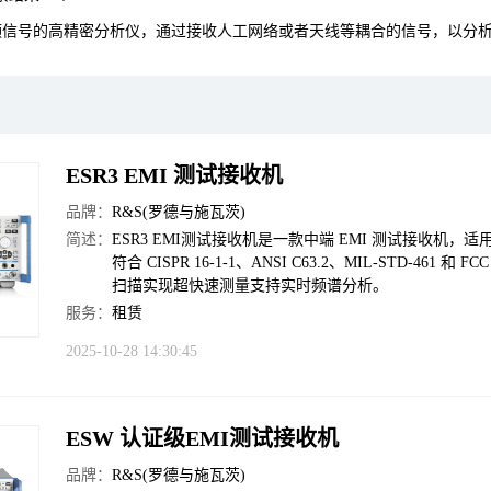
频信号的高精密分析仪，通过接收人工网络或者天线等耦合的信号，以分
ESR3 EMI 测试接收机
品牌：
R&S(罗德与施瓦茨)
简述：
ESR3 EMI测试接收机是一款中端 EMI 测试接收机，适
符合 CISPR 16-1-1、ANSI C63.2、MIL‑STD‑
扫描实现超快速测量支持实时频谱分析。
服务：
租赁
2025-10-28 14:30:45
ESW 认证级EMI测试接收机
品牌：
R&S(罗德与施瓦茨)