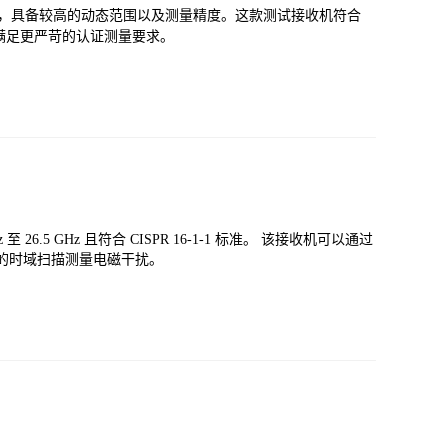
接收机，具备较高的动态范围以及测量精度。这款测试接收机符合
C 标准，满足更严苛的认证测量要求。
 26.5 GHz 且符合 CISPR 16-1-1 标准。 该接收机可以通过
 的时域扫描测量电磁干扰。