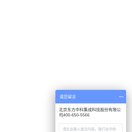
请您留言
北京东方中科集成科技股份有限公
司400-650-5566