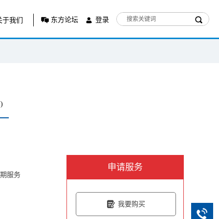
东方论坛
登录
关于我们
)
申请服务
年期服务
我要购买