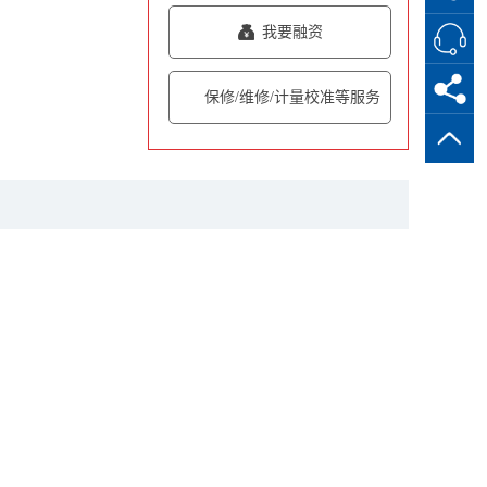
我要融资
保修/维修/计量校准等服务