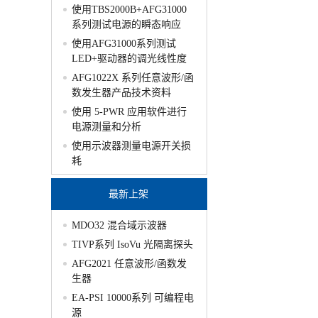
使用TBS2000B+AFG31000
系列测试电源的瞬态响应
使用AFG31000系列测试
LED+驱动器的调光线性度
AFG1022X 系列任意波形/函
数发生器产品技术资料
使用 5-PWR 应用软件进行
电源测量和分析
使用示波器测量电源开关损
耗
最新上架
MDO32 混合域示波器
TIVP系列 IsoVu 光隔离探头
AFG2021 任意波形/函数发
生器
EA-PSI 10000系列 可编程电
源