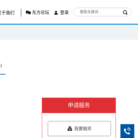
东方论坛
登录
关于我们
)
申请服务
我要融资