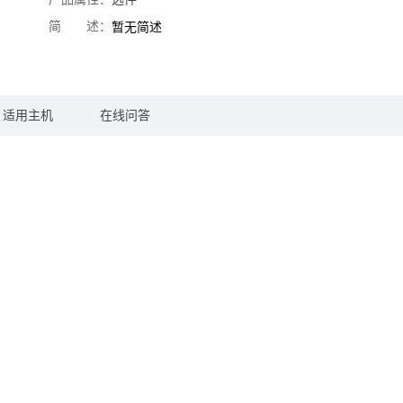
简 述：
暂无简述
适用主机
在线问答