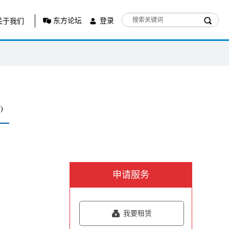
东方论坛
登录
关于我们
)
申请服务
我要租赁