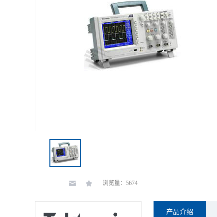
浏览量：5674
产品介绍