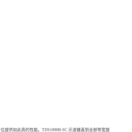
位提供如此高的性能。TDS1000B-SC 示波器直到全部带宽提