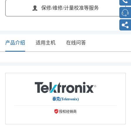
保修/维修/计量校准等服务
产品介绍
适用主机
在线问答
泰克(Tektronix)
授权经销商