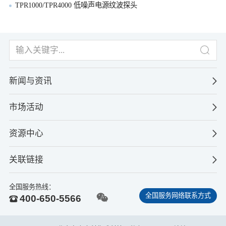
TPR1000/TPR4000 低噪声电源纹波探头
新闻与资讯
市场活动
资源中心
关联链接
全国服务热线：
全国服务网络联系方式
400-650-5566