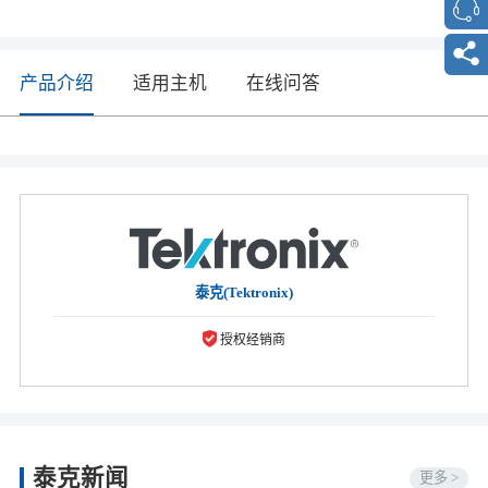
产品介绍
适用主机
在线问答
泰克(Tektronix)
授权经销商
泰克新闻
更多 >