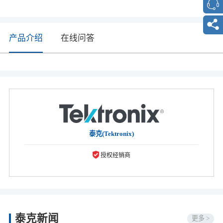
产品介绍
在线问答
泰克(Tektronix)
授权经销商
泰克新闻
更多 >