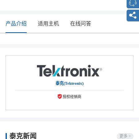
产品介绍
适用主机
在线问答
泰克(Tektronix)
授权经销商
泰克新闻
更多 >