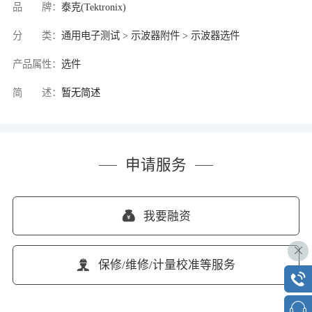
品 牌：
泰克(Tektronix)
分 类：
通用电子测试 > 示波器附件 > 示波器选件
产品属性：
选件
简 述：
暂无简述
申请服务
我要融资
保修/维修/计量校准等服务