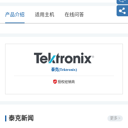
产品介绍
适用主机
在线问答
泰克(Tektronix)
授权经销商
泰克新闻
更多 >