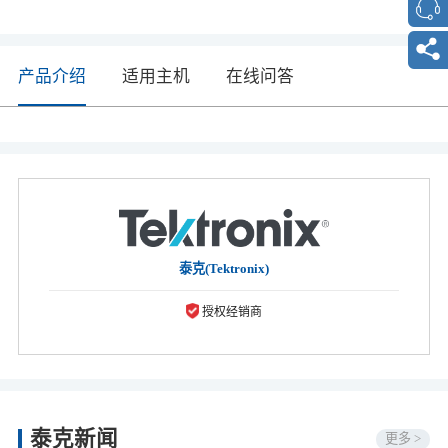
产品介绍
适用主机
在线问答
泰克(Tektronix)
授权经销商
泰克新闻
更多 >