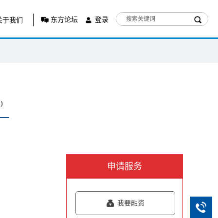
东方论坛
登录
关于我们
)
申请服务
我要融资