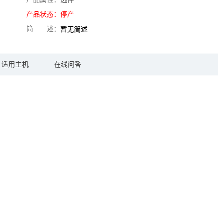
产品状态：
停产
简 述：
暂无简述
适用主机
在线问答