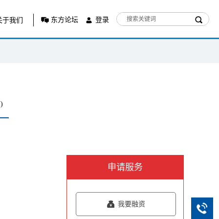
东方论坛
登录
关于我们
)
申请服务
我要融资