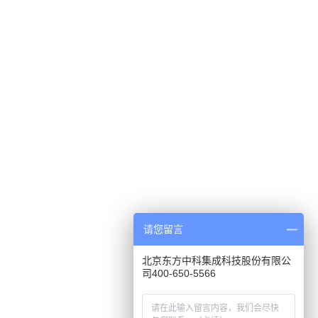
请您留言
北京东方中科集成科技股份有限公
司400-650-5566