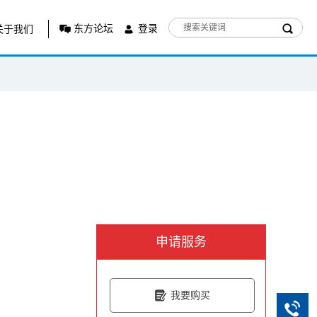
东方论坛
登录
关于我们
申请服务
我要购买