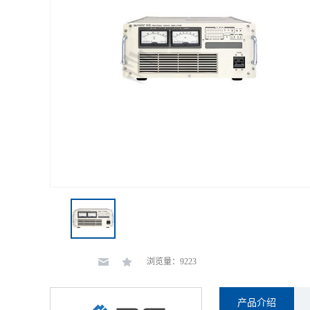
浏览量：9223
产品介绍