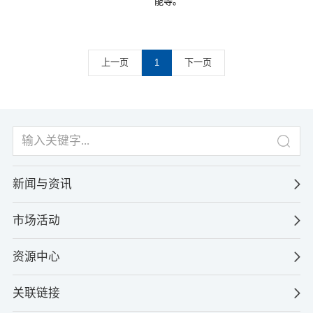
能等。
上一页
1
下一页
新闻与资讯
市场活动
资源中心
关联链接