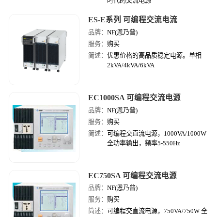
时代的交流电源
ES-E系列 可编程交流电流
品牌：
NF(恩乃普)
服务：
购买
简述：
优惠价格的高品质稳定电源。单相
2kVA/4kVA/6kVA
EC1000SA 可编程交流电源
品牌：
NF(恩乃普)
服务：
购买
简述：
可编程交直流电源，1000VA/1000W
全功率输出，频率5-550Hz
EC750SA 可编程交流电源
品牌：
NF(恩乃普)
服务：
购买
简述：
可编程交直流电源，750VA/750W 全