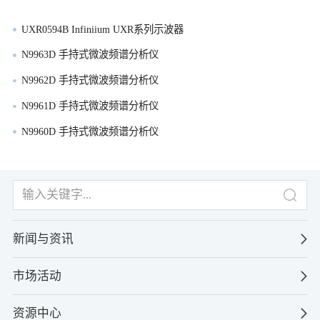
UXR0594B Infiniium UXR系列示波器
N9963D 手持式微波频谱分析仪
N9962D 手持式微波频谱分析仪
N9961D 手持式微波频谱分析仪
N9960D 手持式微波频谱分析仪
新闻与资讯
市场活动
资源中心