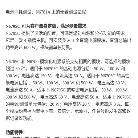
电池消耗测量：N6781A 上的无缝测量量程
N6705C 可为客户量身定做，满足测量需求
N6705C 提供了灵活的配置，可满足您对电源和分析功能的需求。
它是一款 4 插槽主机，可安装多达 4 个直流电源模块，直流总输出
功率高达 600 W。模块需单独订购。
N6705C 和 N6700 模块化电源系统支持相同的模块，可选择的模块
超过 30 种。适用于 N6705C 的基础电源包括：50 W、100 W 和
300 W；电压高达 150 V，电流高达 50 A。适用于 N6705C 的高性
能电源包括 ：50 W、100 W、300 W 和 500 W；电压高达 60 V，
电流高达 50 A。适用于 N6705C 的精密电源包括：50 W、100 W、
300 W 和 500 W；电压高达 60 V，电流高达 50 A。适用于 N6705C
的电源/测量单元包括：20 W；电压高达 20 V，电流高达 3 A。每
个模块均包括内置电压表、安培计、示波器、任意波形发生器和数
据记录仪功能。
功能特性：