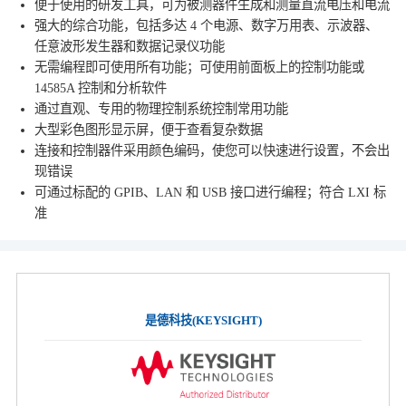
便于使用的研发工具，可为被测器件生成和测量直流电压和电流
强大的综合功能，包括多达 4 个电源、数字万用表、示波器、
任意波形发生器和数据记录仪功能
无需编程即可使用所有功能；可使用前面板上的控制功能或
14585A 控制和分析软件
通过直观、专用的物理控制系统控制常用功能
大型彩色图形显示屏，便于查看复杂数据
连接和控制器件采用颜色编码，使您可以快速进行设置，不会出
现错误
可通过标配的 GPIB、LAN 和 USB 接口进行编程；符合 LXI 标
准
是德科技(KEYSIGHT)