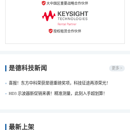
大中国区重要战略合作伙伴
授权租赁合作伙伴
是德科技新闻
更多 >
喜报！东方中科荣获是德重磅奖项，科技征途再添荣光！
HD3 示波器新促销来袭！精准测量，此刻入手超划算！
最新上架