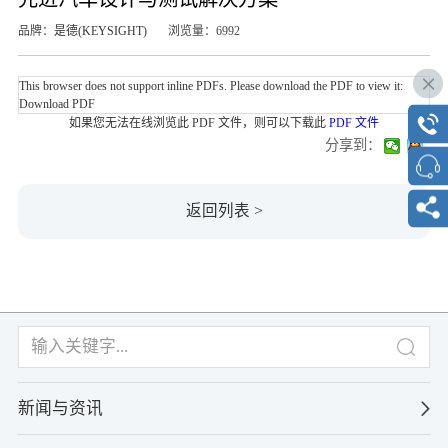
品牌：
是德(KEYSIGHT)
浏览量：6992
This browser does not support inline PDFs. Please download the PDF to view it:
Download PDF
如果您无法在线浏览此 PDF 文件，则可以下载此
PDF 文件
分享到：
返回列表 >
新闻与资讯