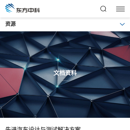
资源
文档资料
先进汽车设计与测试解决方案