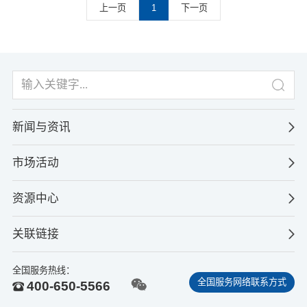
上一页
1
下一页
新闻与资讯
市场活动
资源中心
关联链接
全国服务热线：
全国服务网络联系方式
400-650-5566