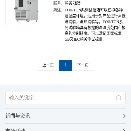
服务：
购买 租赁
简述：
TOH/TON系列试验箱可以模拟各种
温湿度环境，适用于对产品进行高低
温试验，湿热试验等。TOH/TON系
列试验箱具有极宽的温湿度范围和极
高的控制精度。可以满足国家标准
GB及IEC相关测试标准。
上一页
1
下一页
新闻与资讯