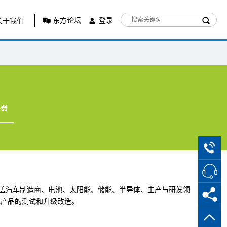
东方论坛
登录
关于我们
感器
户覆盖汽车制造商、电池、太阳能、储能、半导体、生产与研发领
域产品的测试和升级改造。