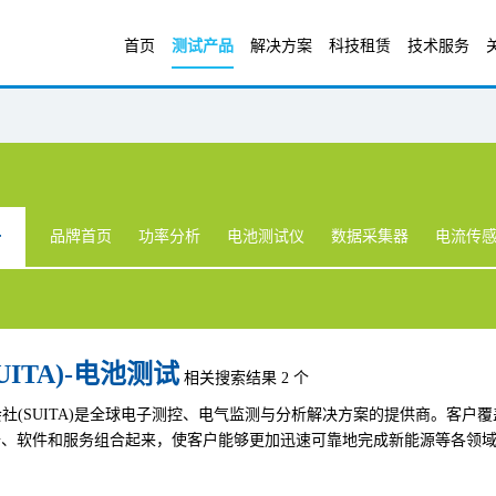
首页
测试产品
解决方案
科技租赁
技术服务
品牌首页
功率分析
电池测试仪
数据采集器
电流传
UITA)-电池测试
相关搜索结果 2 个
社(SUITA)是全球电子测控、电气监测与分析解决方案的提供商。客
设备、软件和服务组合起来，使客户能够更加迅速可靠地完成新能源等各领