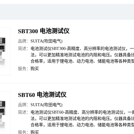
SBT300 电池测试仪
品牌：
SUITA(吹田电气)
简述：
电池测试仪SBT300-高精度、高分辨率的电池测试仪
法，可以更加精准地测试电池的内阻和电压。仪器具备
合格率，适用于锂电池、动力电池、储能电池等各种类
服务：
购买
SBT60 电池测试仪
品牌：
SUITA(吹田电气)
简述：
电池测试仪SBT60-高精度、高分辨率的电池测试仪，
法，可以更加精准地测试电池的内阻和电压。仪器具备
合格率，适用于锂电池、动力电池、储能电池等各种类
服务：
购买