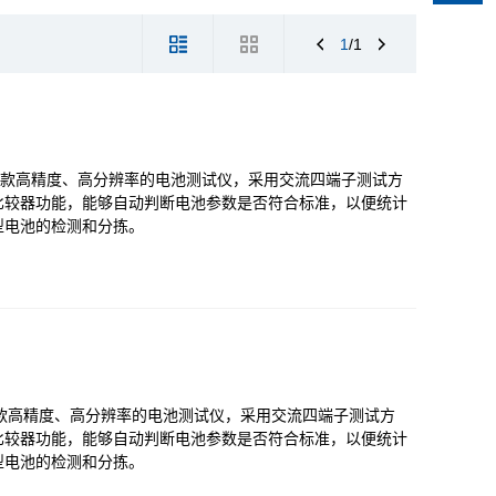
1
/1
，一款高精度、高分辨率的电池测试仪，采用交流四端子测试方
比较器功能，能够自动判断电池参数是否符合标准，以便统计
型电池的检测和分拣。
一款高精度、高分辨率的电池测试仪，采用交流四端子测试方
比较器功能，能够自动判断电池参数是否符合标准，以便统计
型电池的检测和分拣。