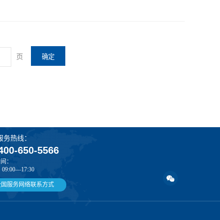
页
确定
服务热线：
400-650-5566
时间：
9:00—17:30
全国服务网络联系方式