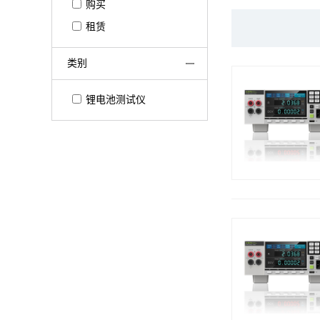
购买
租赁
类别
锂电池测试仪