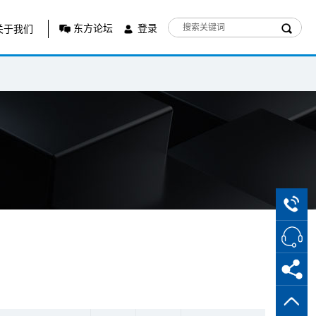
东方论坛
登录
关于我们